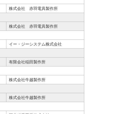
株式会社 赤羽電具製作所
株式会社 赤羽電具製作所
イー・ジーシステム株式会社
有限会社稲田製作所
株式会社牛越製作所
株式会社牛越製作所