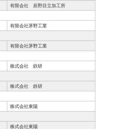
有限会社 辰野目立加工所
有限会社茅野工業
有限会社茅野工業
株式会社 鉄研
株式会社 鉄研
株式会社東陽
株式会社東陽