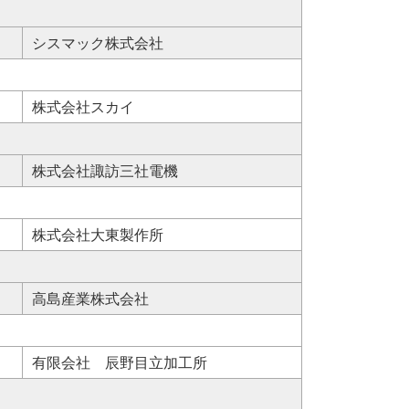
シスマック株式会社
株式会社スカイ
株式会社諏訪三社電機
株式会社大東製作所
高島産業株式会社
有限会社 辰野目立加工所