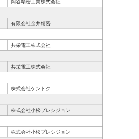
岡谷精密工業株式会社
有限会社金井精密
共栄電工株式会社
共栄電工株式会社
株式会社ケントク
株式会社小松プレシジョン
株式会社小松プレシジョン