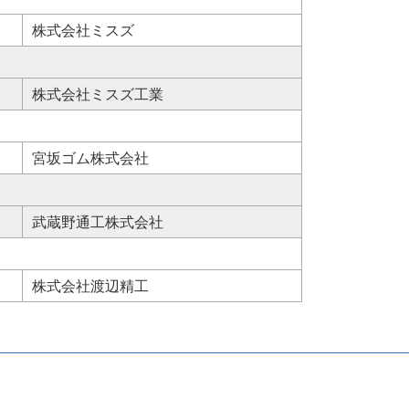
株式会社ミスズ
株式会社ミスズ工業
宮坂ゴム株式会社
武蔵野通工株式会社
株式会社渡辺精工