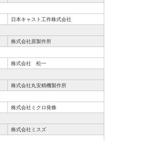
日本キャスト工作株式会社
株式会社原製作所
株式会社 松一
株式会社丸安精機製作所
株式会社ミクロ発條
株式会社ミスズ